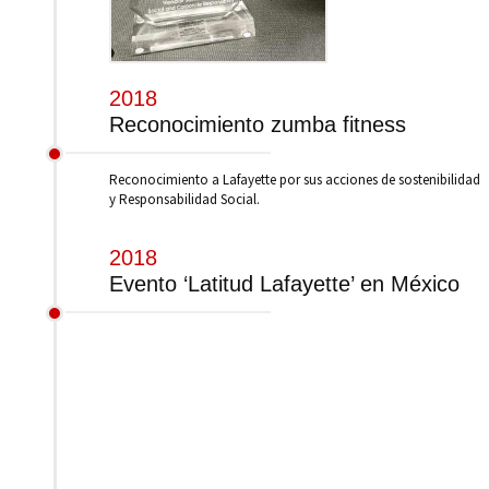
2018
Reconocimiento zumba fitness
Reconocimiento a Lafayette por sus acciones de sostenibilidad
y Responsabilidad Social.
2018
Evento ‘Latitud Lafayette’ en México