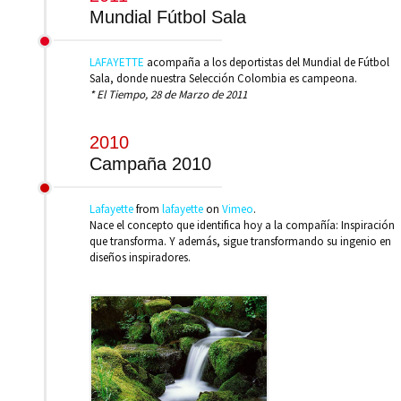
Mundial Fútbol Sala
LAFAYETTE
acompaña a los deportistas del Mundial de Fútbol
Sala, donde nuestra Selección Colombia es campeona.
* El Tiempo, 28 de Marzo de 2011
2010
Campaña 2010
Lafayette
from
lafayette
on
Vimeo
.
Nace el concepto que identifica hoy a la compañía: Inspiración
que transforma. Y además, sigue transformando su ingenio en
diseños inspiradores.