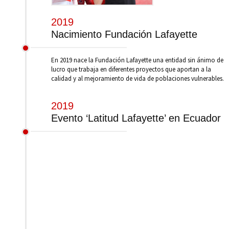
2019
Nacimiento Fundación Lafayette
En 2019 nace la Fundación Lafayette una entidad sin ánimo de
lucro que trabaja en diferentes proyectos que aportan a la
calidad y al mejoramiento de vida de poblaciones vulnerables.
2019
Evento ‘Latitud Lafayette’ en Ecuador