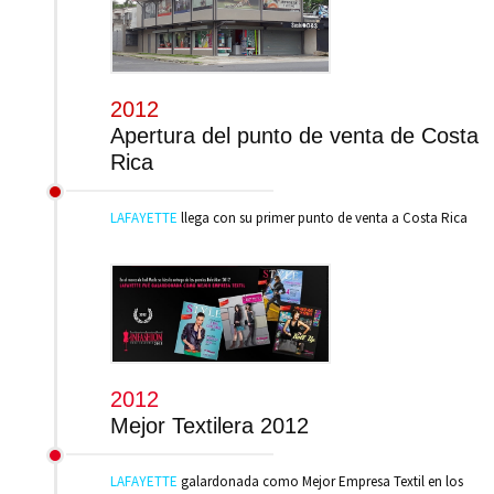
2012
Apertura del punto de venta de Costa
Rica
LAFAYETTE
llega con su primer punto de venta a Costa Rica
2012
Mejor Textilera 2012
LAFAYETTE
galardonada como Mejor Empresa Textil en los