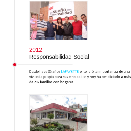
2012
Responsabilidad Social
Desde hace 35 años
LAFAYETTE
entendió la importancia de una
vivienda propia para sus empleados y hoy ha beneficiado a más
de 282 familias con hogares.