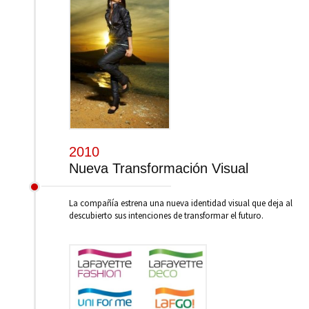
2010
Nueva Transformación Visual
La compañía estrena una nueva identidad visual que deja al
descubierto sus intenciones de transformar el futuro.