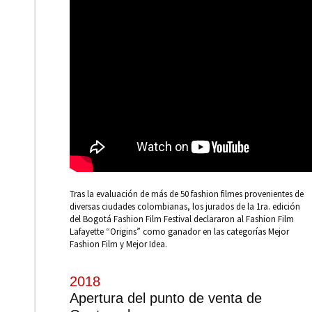
Tras la evaluación de más de 50 fashion filmes provenientes de
diversas ciudades colombianas, los jurados de la 1ra. edición
del Bogotá Fashion Film Festival declararon al Fashion Film
Lafayette “Origins” como ganador en las categorías Mejor
Fashion Film y Mejor Idea.
2018
Apertura del punto de venta de