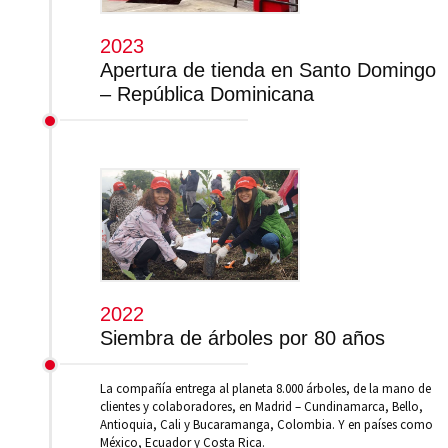
2023
Apertura de tienda en Santo Domingo
– República Dominicana
2022
Siembra de árboles por 80 años
La compañía entrega al planeta 8.000 árboles, de la mano de
clientes y colaboradores, en Madrid – Cundinamarca, Bello,
Antioquia, Cali y Bucaramanga, Colombia. Y en países como
México, Ecuador y Costa Rica.