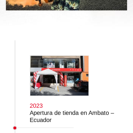
2023
Apertura de tienda en Ambato –
Ecuador