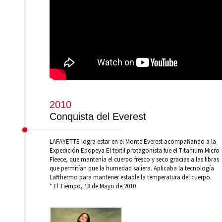
2010
Conquista del Everest
LAFAYETTE logra estar en el Monte Everest acompañando a la
Expedición Epopeya El textil protagonista fue el Titanium Micro
Fleece, que mantenía el cuerpo fresco y seco gracias a las fibras
que permitían que la humedad saliera. Aplicaba la tecnología
Lafthermo para mantener estable la temperatura del cuerpo.
* El Tiempo, 18 de Mayo de 2010