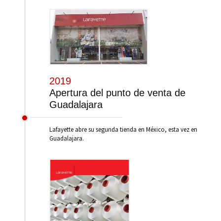
2019
Apertura del punto de venta de
Guadalajara
Lafayette abre su segunda tienda en México, esta vez en
Guadalajara.