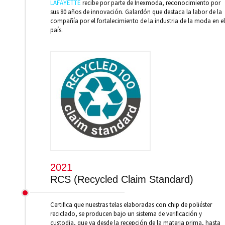
LAFAYETTE
recibe por parte de Inexmoda, reconocimiento por
sus 80 años de innovación. Galardón que destaca la labor de la
compañía por el fortalecimiento de la industria de la moda en el
país.
2021
RCS (Recycled Claim Standard)
Certifica que nuestras telas elaboradas con chip de poliéster
reciclado, se producen bajo un sistema de verificación y
custodia, que va desde la recepción de la materia prima, hasta