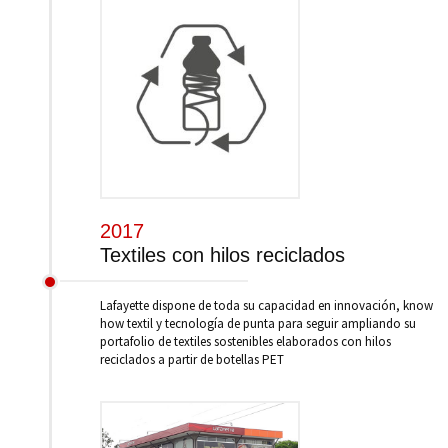
2017
Textiles con hilos reciclados
Lafayette dispone de toda su capacidad en innovación, know
how textil y tecnología de punta para seguir ampliando su
portafolio de textiles sostenibles elaborados con hilos
reciclados a partir de botellas PET