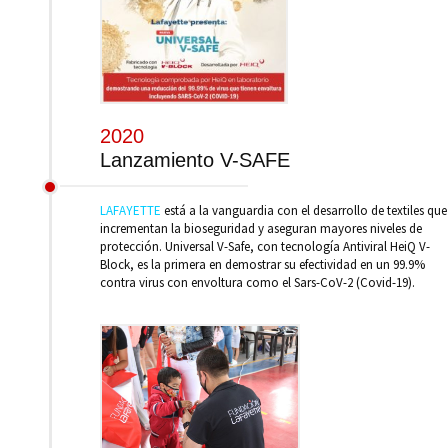
2020
Lanzamiento V-SAFE
LAFAYETTE
está a la vanguardia con el desarrollo de textiles que
incrementan la bioseguridad y aseguran mayores niveles de
protección. Universal V-Safe, con tecnología Antiviral HeiQ V-
Block, es la primera en demostrar su efectividad en un 99.9%
contra virus con envoltura como el Sars-CoV-2 (Covid-19).