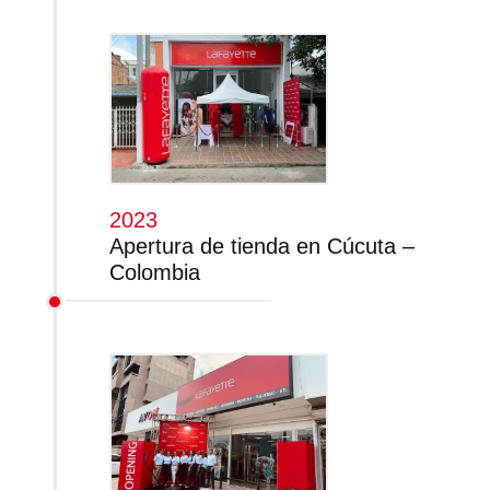
2023
Apertura de tienda en Cúcuta –
Colombia