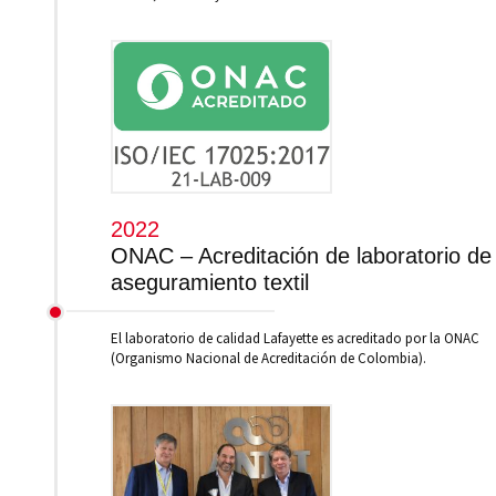
2022
ONAC – Acreditación de laboratorio de
aseguramiento textil
El laboratorio de calidad Lafayette es acreditado por la ONAC
(Organismo Nacional de Acreditación de Colombia).