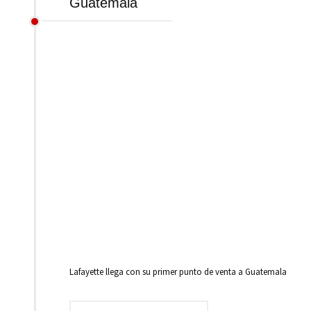
Guatemala
Lafayette llega con su primer punto de venta a Guatemala