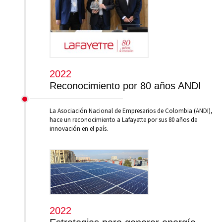
2022
Reconocimiento por 80 años ANDI
La Asociación Nacional de Empresarios de Colombia (ANDI),
hace un reconocimiento a Lafayette por sus 80 años de
innovación en el país.
2022