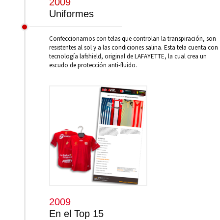
2009
Uniformes
Confeccionamos con telas que controlan la transpiración, son
resistentes al sol y a las condiciones salina. Esta tela cuenta con
tecnología lafshield, original de LAFAYETTE, la cual crea un
escudo de protección anti-fluido.
2009
En el Top 15