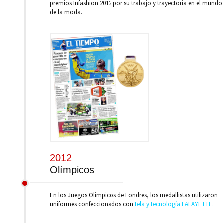
premios Infashion 2012 por su trabajo y trayectoria en el mundo
de la moda.
2012
Olímpicos
En los Juegos Olímpicos de Londres, los medallistas utilizaron
uniformes confeccionados con
tela y tecnología LAFAYETTE.