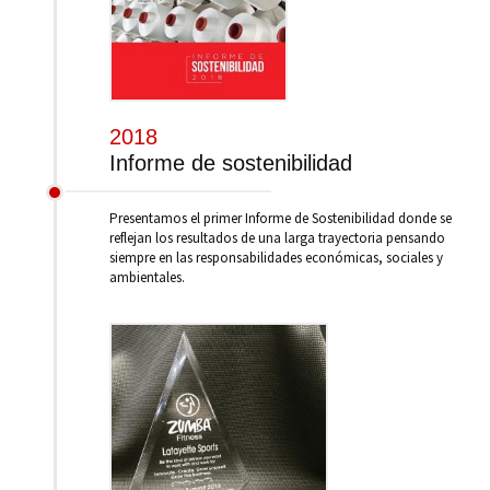
2018
Informe de sostenibilidad
Presentamos el primer Informe de Sostenibilidad donde se
reflejan los resultados de una larga trayectoria pensando
siempre en las responsabilidades económicas, sociales y
ambientales.