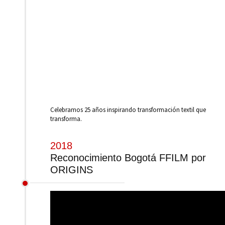
Celebramos 25 años inspirando transformación textil que
transforma.
2018
Reconocimiento Bogotá FFILM por
ORIGINS