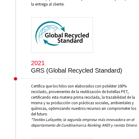
la entrega al cliente.
2021
GRS (Global Recycled Standard)
Certifica que los hilos son elaborados con poliéster 100%
reciclado, provenientes de la reutilización de botellas PET,
certificando esta materia prima reciclada, la trazabilidad de la
misma y su producción con prácticas sociales, ambientales y
químicas, optimizando nuestros recursos sin comprometer los
del futuro.
*Textiles Lafayette, la segunda empresa más innovadora en el
departamento de Cundinamarca Ranking ANDI y revista Dinero