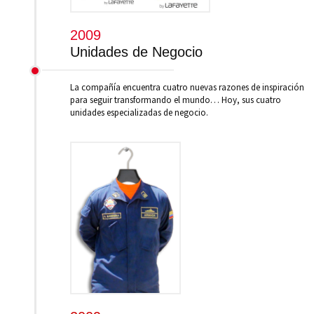
2009
Unidades de Negocio
La compañía encuentra cuatro nuevas razones de inspiración
para seguir transformando el mundo… Hoy, sus cuatro
unidades especializadas de negocio.