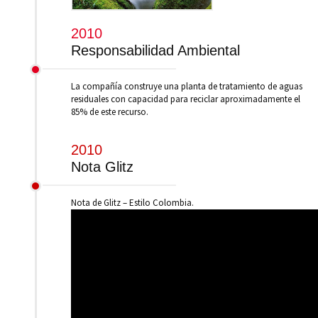
2010
Responsabilidad Ambiental
La compañía construye una planta de tratamiento de aguas
residuales con capacidad para reciclar aproximadamente el
85% de este recurso.
2010
Nota Glitz
Nota de Glitz – Estilo Colombia.