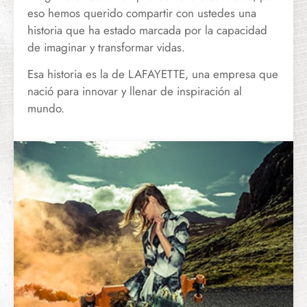
eso hemos querido compartir con ustedes una
historia que ha estado marcada por la capacidad
de imaginar y transformar vidas.
Esa historia es la de LAFAYETTE, una empresa que
nació para innovar y llenar de inspiración al
mundo.