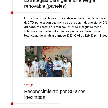
Estrategias para generar energía
renovable (paneles)
Incursionamos en la producción de energía renovable, a través
de 2.700 paneles con una meta de generación de energía del 5%
del consumo total de la fábrica, teniendo el segundo techo
solar más grande de Colombia y el primero en la industria
textil.copia-de-whatsapp-image-2022-02-03-at-123420-pm-1.jpeg
2022
Reconocimiento por 80 años –
Inexmoda