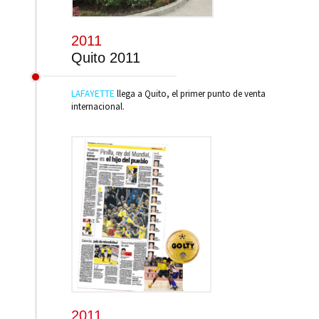
2011
Quito 2011
LAFAYETTE
llega a Quito, el primer punto de venta
internacional.
2011