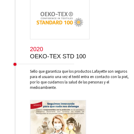
2020
OEKO-TEX STD 100
Sello que garantiza que los productos Lafayette son seguros
para el usuario una vez el textil entra en contacto con la piel,
por lo que cuidamos la salud de las personas y el
medioambiente.