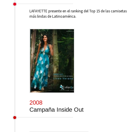
LAFAYETTE presente en el ranking del Top 15 de las camisetas
más lindas de Latinoamérica.
2008
Campaña Inside Out