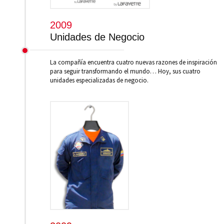
2009
Unidades de Negocio
La compañía encuentra cuatro nuevas razones de inspiración
para seguir transformando el mundo… Hoy, sus cuatro
unidades especializadas de negocio.