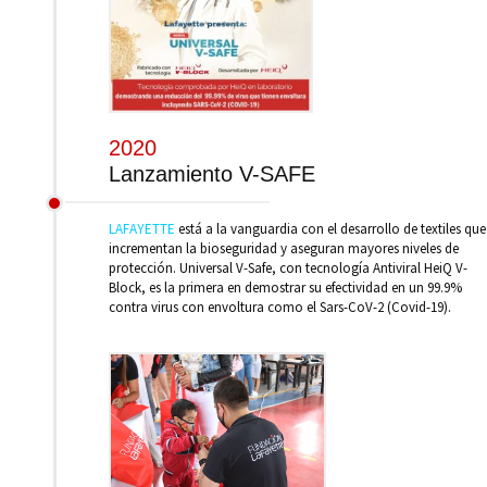
2020
Lanzamiento V-SAFE
LAFAYETTE
está a la vanguardia con el desarrollo de textiles que
incrementan la bioseguridad y aseguran mayores niveles de
protección. Universal V-Safe, con tecnología Antiviral HeiQ V-
Block, es la primera en demostrar su efectividad en un 99.9%
contra virus con envoltura como el Sars-CoV-2 (Covid-19).