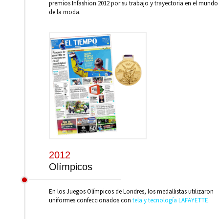
premios Infashion 2012 por su trabajo y trayectoria en el mundo
de la moda.
2012
Olímpicos
En los Juegos Olímpicos de Londres, los medallistas utilizaron
uniformes confeccionados con
tela y tecnología LAFAYETTE.