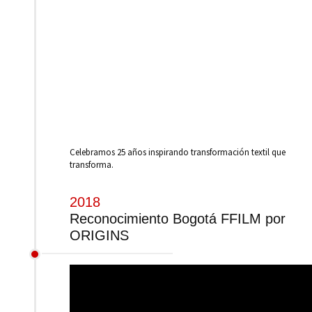
Celebramos 25 años inspirando transformación textil que
transforma.
2018
Reconocimiento Bogotá FFILM por
ORIGINS