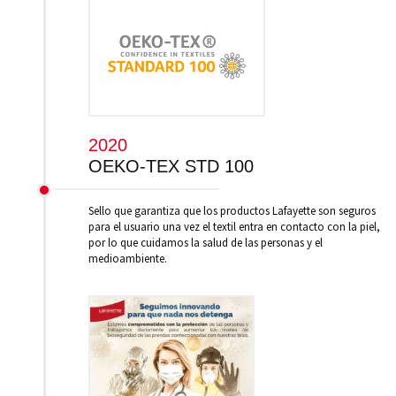
2020
OEKO-TEX STD 100
Sello que garantiza que los productos Lafayette son seguros
para el usuario una vez el textil entra en contacto con la piel,
por lo que cuidamos la salud de las personas y el
medioambiente.