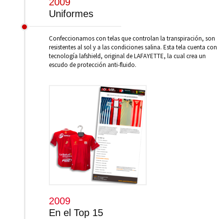
2009
Uniformes
Confeccionamos con telas que controlan la transpiración, son
resistentes al sol y a las condiciones salina. Esta tela cuenta con
tecnología lafshield, original de LAFAYETTE, la cual crea un
escudo de protección anti-fluido.
2009
En el Top 15