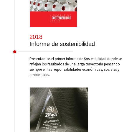
2018
Informe de sostenibilidad
Presentamos el primer Informe de Sostenibilidad donde se
reflejan los resultados de una larga trayectoria pensando
siempre en las responsabilidades económicas, sociales y
ambientales.