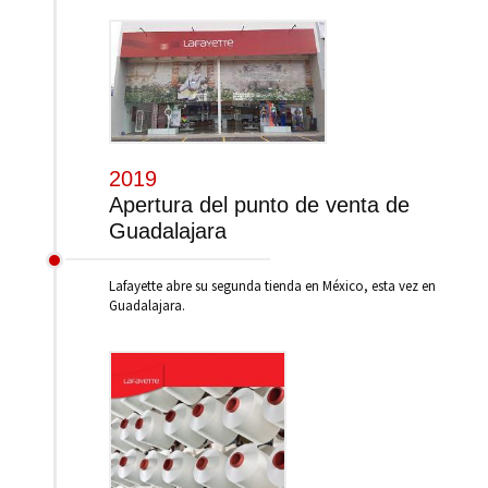
2019
Apertura del punto de venta de
Guadalajara
Lafayette abre su segunda tienda en México, esta vez en
Guadalajara.