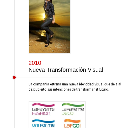
2010
Nueva Transformación Visual
La compañía estrena una nueva identidad visual que deja al
descubierto sus intenciones de transformar el futuro.