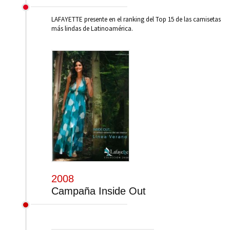
LAFAYETTE presente en el ranking del Top 15 de las camisetas
más lindas de Latinoamérica.
2008
Campaña Inside Out