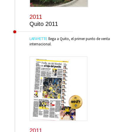
2011
Quito 2011
LAFAYETTE
llega a Quito, el primer punto de venta
internacional.
2011