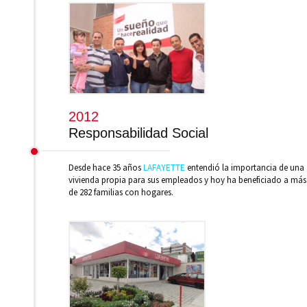
2012
Responsabilidad Social
Desde hace 35 años
LAFAYETTE
entendió la importancia de una
vivienda propia para sus empleados y hoy ha beneficiado a más
de 282 familias con hogares.