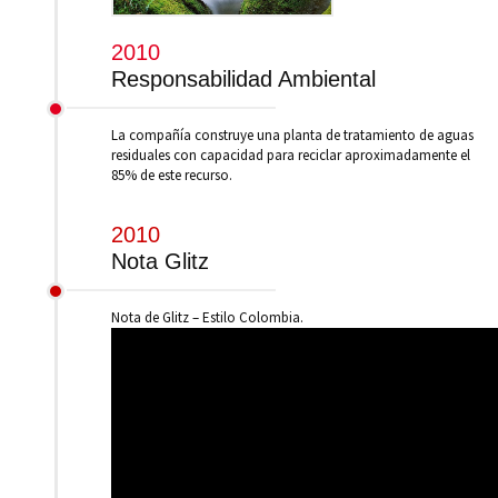
2010
Responsabilidad Ambiental
La compañía construye una planta de tratamiento de aguas
residuales con capacidad para reciclar aproximadamente el
85% de este recurso.
2010
Nota Glitz
Nota de Glitz – Estilo Colombia.