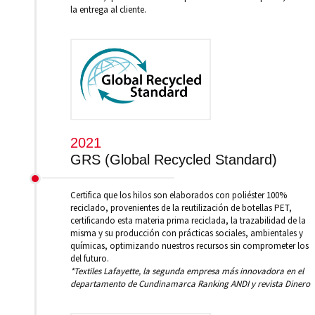
la entrega al cliente.
2021
GRS (Global Recycled Standard)
Certifica que los hilos son elaborados con poliéster 100%
reciclado, provenientes de la reutilización de botellas PET,
certificando esta materia prima reciclada, la trazabilidad de la
misma y su producción con prácticas sociales, ambientales y
químicas, optimizando nuestros recursos sin comprometer los
del futuro.
*Textiles Lafayette, la segunda empresa más innovadora en el
departamento de Cundinamarca Ranking ANDI y revista Dinero