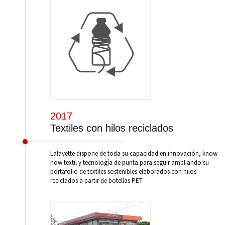
2017
Textiles con hilos reciclados
Lafayette dispone de toda su capacidad en innovación, know
how textil y tecnología de punta para seguir ampliando su
portafolio de textiles sostenibles elaborados con hilos
reciclados a partir de botellas PET