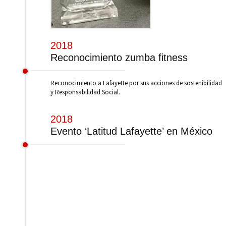
2018
Reconocimiento zumba fitness
Reconocimiento a Lafayette por sus acciones de sostenibilidad
y Responsabilidad Social.
2018
Evento ‘Latitud Lafayette’ en México