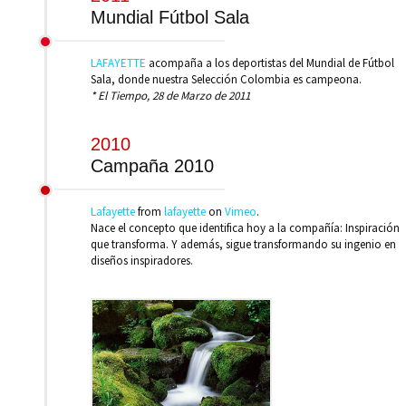
Mundial Fútbol Sala
LAFAYETTE
acompaña a los deportistas del Mundial de Fútbol
Sala, donde nuestra Selección Colombia es campeona.
* El Tiempo, 28 de Marzo de 2011
2010
Campaña 2010
Lafayette
from
lafayette
on
Vimeo
.
Nace el concepto que identifica hoy a la compañía: Inspiración
que transforma. Y además, sigue transformando su ingenio en
diseños inspiradores.