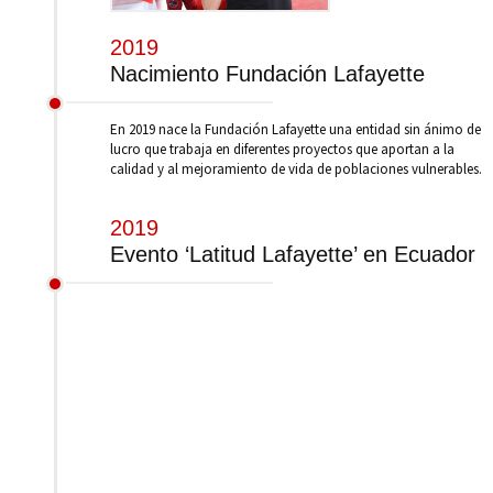
2019
Nacimiento Fundación Lafayette
En 2019 nace la Fundación Lafayette una entidad sin ánimo de
lucro que trabaja en diferentes proyectos que aportan a la
calidad y al mejoramiento de vida de poblaciones vulnerables.
2019
Evento ‘Latitud Lafayette’ en Ecuador