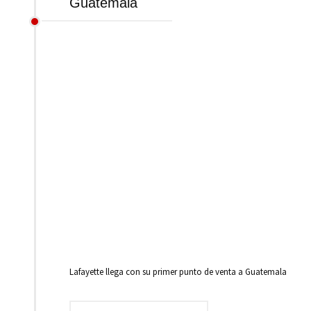
Guatemala
Lafayette llega con su primer punto de venta a Guatemala