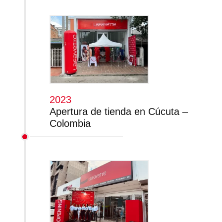
2023
Apertura de tienda en Cúcuta –
Colombia