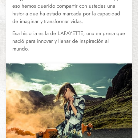
eso hemos querido compartir con ustedes una
historia que ha estado marcada por la capacidad
de imaginar y transformar vidas.
Esa historia es la de LAFAYETTE, una empresa que
nació para innovar y llenar de inspiración al
mundo.