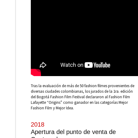
Tras la evaluación de más de 50 fashion filmes provenientes de
diversas ciudades colombianas, los jurados de la 1ra. edición
del Bogotá Fashion Film Festival declararon al Fashion Film
Lafayette “Origins” como ganador en las categorías Mejor
Fashion Film y Mejor Idea.
2018
Apertura del punto de venta de