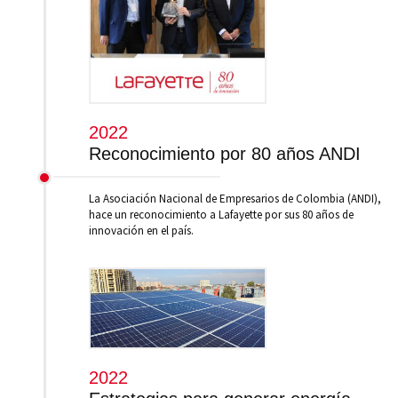
2022
Reconocimiento por 80 años ANDI
La Asociación Nacional de Empresarios de Colombia (ANDI),
hace un reconocimiento a Lafayette por sus 80 años de
innovación en el país.
2022