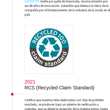
LAFAYETTE
recibe por parte de Inexmoda, reconocimiento por
sus 80 años de innovación. Galardón que destaca la labor de la
compañía por el fortalecimiento de la industria de la moda en el
país.
2021
RCS (Recycled Claim Standard)
Certifica que nuestras telas elaboradas con chip de poliéster
reciclado, se producen bajo un sistema de verificación y
custodia, que va desde la recepción de la materia prima, hasta