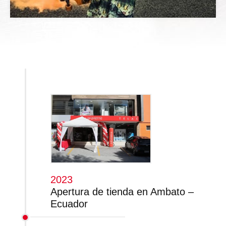
2023
Apertura de tienda en Ambato –
Ecuador