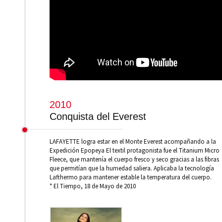
2010
Conquista del Everest
LAFAYETTE logra estar en el Monte Everest acompañando a la
Expedición Epopeya El textil protagonista fue el Titanium Micro
Fleece, que mantenía el cuerpo fresco y seco gracias a las fibras
que permitían que la humedad saliera. Aplicaba la tecnología
Lafthermo para mantener estable la temperatura del cuerpo.
* El Tiempo, 18 de Mayo de 2010