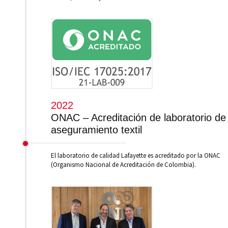
2022
ONAC – Acreditación de laboratorio de
aseguramiento textil
El laboratorio de calidad Lafayette es acreditado por la ONAC
(Organismo Nacional de Acreditación de Colombia).