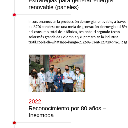
Estrategias para generar energía
renovable (paneles)
Incursionamos en la producción de energía renovable, a través
de 2.700 paneles con una meta de generación de energía del 5%
del consumo total de la fábrica, teniendo el segundo techo
solar más grande de Colombia y el primero en la industria
textil.copia-de-whatsapp-image-2022-02-03-at-123420-pm-1.jpeg
2022
Reconocimiento por 80 años –
Inexmoda