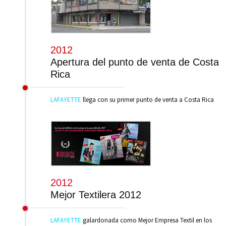
2012
Apertura del punto de venta de Costa
Rica
LAFAYETTE
llega con su primer punto de venta a Costa Rica
2012
Mejor Textilera 2012
LAFAYETTE
galardonada como Mejor Empresa Textil en los