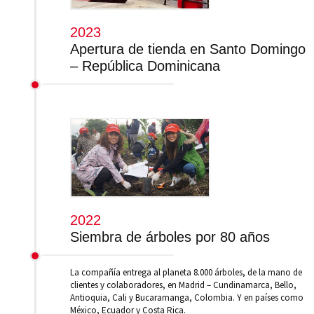
2023
Apertura de tienda en Santo Domingo
– República Dominicana
2022
Siembra de árboles por 80 años
La compañía entrega al planeta 8.000 árboles, de la mano de
clientes y colaboradores, en Madrid – Cundinamarca, Bello,
Antioquia, Cali y Bucaramanga, Colombia. Y en países como
México, Ecuador y Costa Rica.