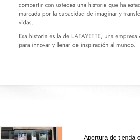
compartir con ustedes una historia que ha esta
marcada por la capacidad de imaginar y transf
vidas.
Esa historia es la de LAFAYETTE, una empresa 
para innovar y llenar de inspiración al mundo.
Apertura de tienda