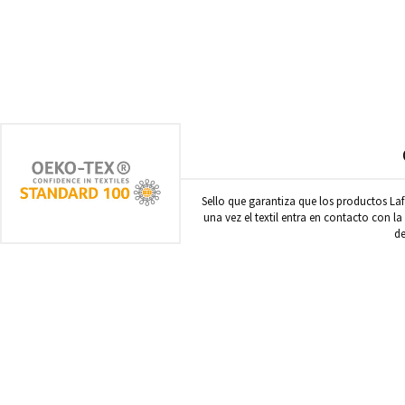
Sello que garantiza que los productos Laf
una vez el textil entra en contacto con la
de