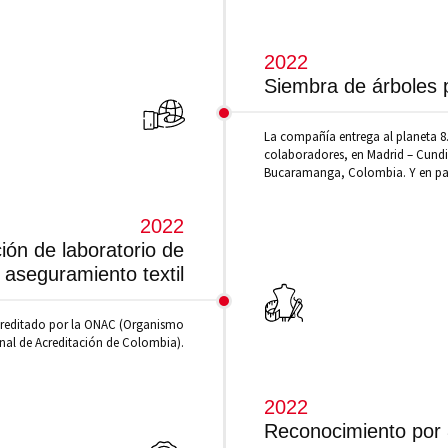
2022
Siembra de árboles 
La compañía entrega al planeta 8.
colaboradores, en Madrid – Cundi
Bucaramanga, Colombia. Y en paí
2022
ón de laboratorio de
aseguramiento textil
 acreditado por la ONAC (Organismo
nal de Acreditación de Colombia).
2022
Reconocimiento por