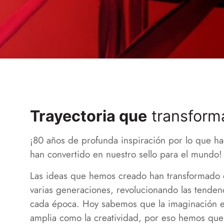
Trayectoria que
transform
¡80 años de profunda inspiración por lo que h
han convertido en nuestro sello para el mundo!
Las ideas que hemos creado han transformado e
varias generaciones, revolucionando las tenden
cada época. Hoy sabemos que la imaginación e
amplia como la creatividad, por eso hemos que