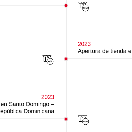
2023
Apertura de tienda 
2023
a en Santo Domingo –
epública Dominicana