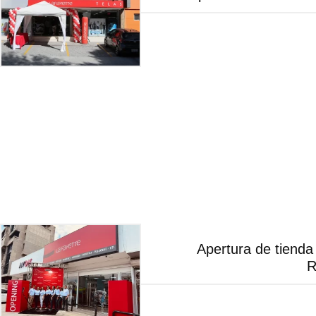
Apertura de tiend
R