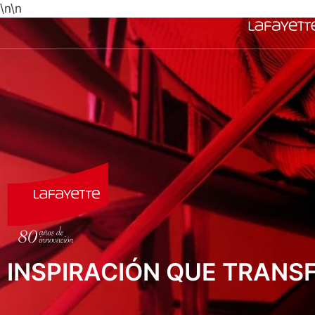
\n
\n
INSPIRACIÓN QUE TRAN