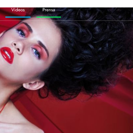
Videos
Prensa