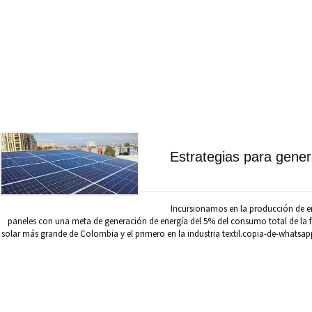
Estrategias para gener
Incursionamos en la producción de en
paneles con una meta de generación de energía del 5% del consumo total de la f
solar más grande de Colombia y el primero en la industria textil.copia-de-whats