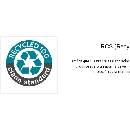
RCS (Recyc
Certifica que nuestras telas elaboradas
producen bajo un sistema de verifi
recepción de la materia