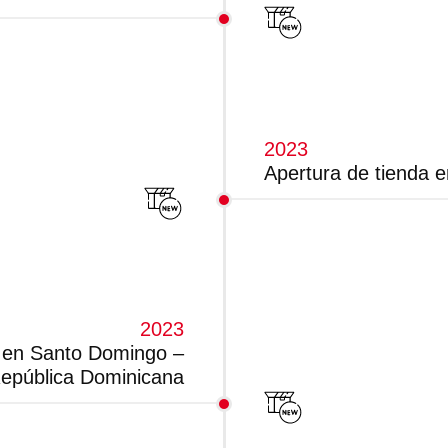
2023
Apertura de tienda 
2023
a en Santo Domingo –
epública Dominicana