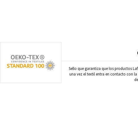
Sello que garantiza que los productos Laf
una vez el textil entra en contacto con la
de