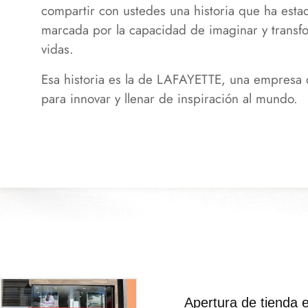
compartir con ustedes una historia que ha esta
marcada por la capacidad de imaginar y transf
vidas.
Esa historia es la de LAFAYETTE, una empresa 
para innovar y llenar de inspiración al mundo.
Apertura de tienda