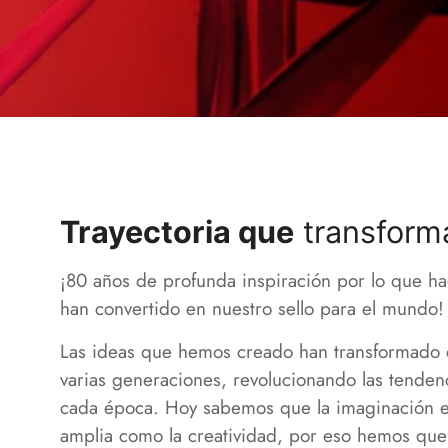
Trayectoria que
transform
¡80 años de profunda inspiración por lo que h
han convertido en nuestro sello para el mundo!
Las ideas que hemos creado han transformado e
varias generaciones, revolucionando las tenden
cada época. Hoy sabemos que la imaginación e
amplia como la creatividad, por eso hemos que