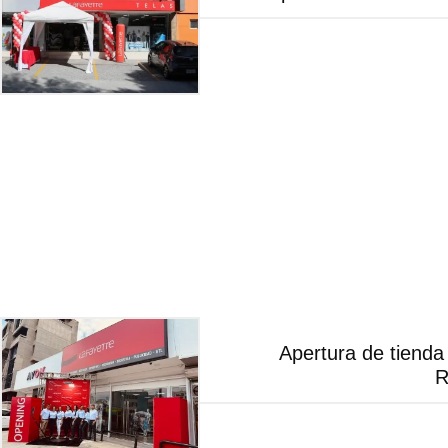
Apertura de tiend
R