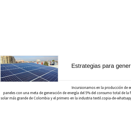
Estrategias para gener
Incursionamos en la producción de en
paneles con una meta de generación de energía del 5% del consumo total de la f
solar más grande de Colombia y el primero en la industria textil.copia-de-whats