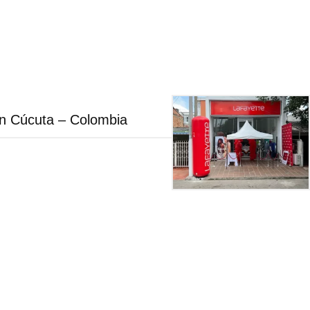
en Cúcuta – Colombia