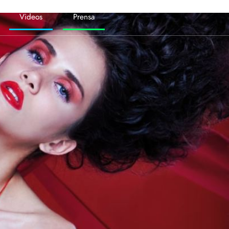
Videos
Prensa