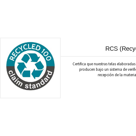
RCS (Recyc
Certifica que nuestras telas elaboradas
producen bajo un sistema de verifi
recepción de la materia