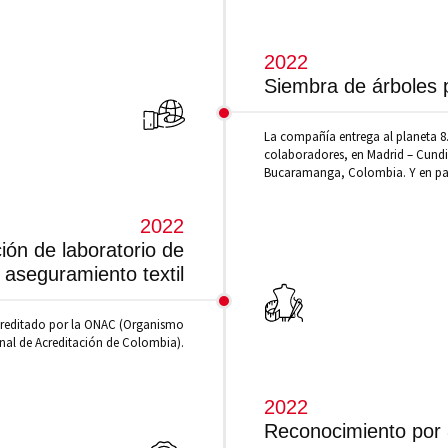
2022
Siembra de árboles 
La compañía entrega al planeta 8.
colaboradores, en Madrid – Cundi
Bucaramanga, Colombia. Y en paí
2022
ón de laboratorio de
aseguramiento textil
 acreditado por la ONAC (Organismo
nal de Acreditación de Colombia).
2022
Reconocimiento por