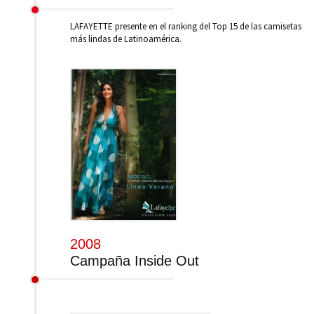
LAFAYETTE presente en el ranking del Top 15 de las camisetas
más lindas de Latinoamérica.
2008
Campaña Inside Out