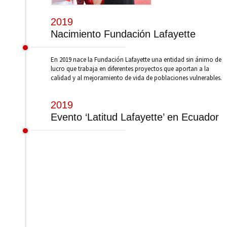
2019
Nacimiento Fundación Lafayette
En 2019 nace la Fundación Lafayette una entidad sin ánimo de
lucro que trabaja en diferentes proyectos que aportan a la
calidad y al mejoramiento de vida de poblaciones vulnerables.
2019
Evento ‘Latitud Lafayette’ en Ecuador