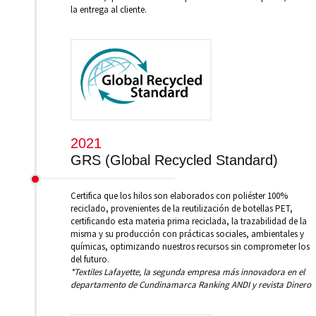
la entrega al cliente.
2021
GRS (Global Recycled Standard)
Certifica que los hilos son elaborados con poliéster 100%
reciclado, provenientes de la reutilización de botellas PET,
certificando esta materia prima reciclada, la trazabilidad de la
misma y su producción con prácticas sociales, ambientales y
químicas, optimizando nuestros recursos sin comprometer los
del futuro.
*Textiles Lafayette, la segunda empresa más innovadora en el
departamento de Cundinamarca Ranking ANDI y revista Dinero