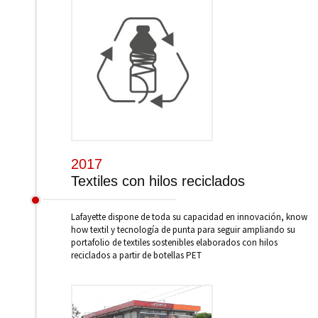
2017
Textiles con hilos reciclados
Lafayette dispone de toda su capacidad en innovación, know
how textil y tecnología de punta para seguir ampliando su
portafolio de textiles sostenibles elaborados con hilos
reciclados a partir de botellas PET