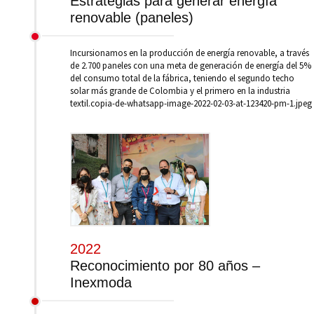
Estrategias para generar energía
renovable (paneles)
Incursionamos en la producción de energía renovable, a través
de 2.700 paneles con una meta de generación de energía del 5%
del consumo total de la fábrica, teniendo el segundo techo
solar más grande de Colombia y el primero en la industria
textil.copia-de-whatsapp-image-2022-02-03-at-123420-pm-1.jpeg
2022
Reconocimiento por 80 años –
Inexmoda