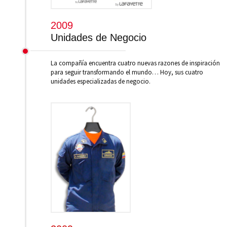
2009
Unidades de Negocio
La compañía encuentra cuatro nuevas razones de inspiración
para seguir transformando el mundo… Hoy, sus cuatro
unidades especializadas de negocio.