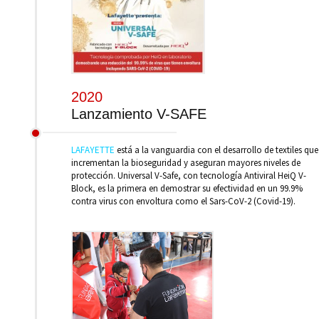
2020
Lanzamiento V-SAFE
LAFAYETTE
está a la vanguardia con el desarrollo de textiles que
incrementan la bioseguridad y aseguran mayores niveles de
protección. Universal V-Safe, con tecnología Antiviral HeiQ V-
Block, es la primera en demostrar su efectividad en un 99.9%
contra virus con envoltura como el Sars-CoV-2 (Covid-19).