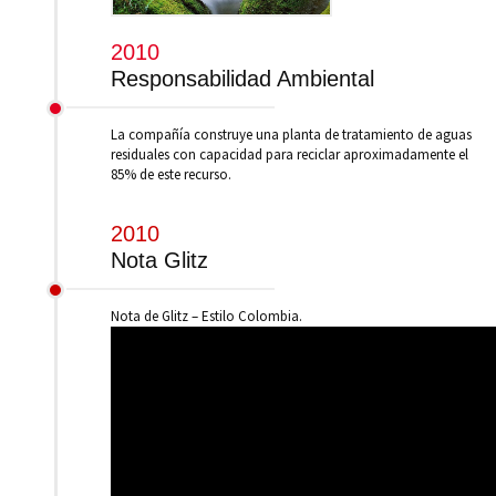
2010
Responsabilidad Ambiental
La compañía construye una planta de tratamiento de aguas
residuales con capacidad para reciclar aproximadamente el
85% de este recurso.
2010
Nota Glitz
Nota de Glitz – Estilo Colombia.