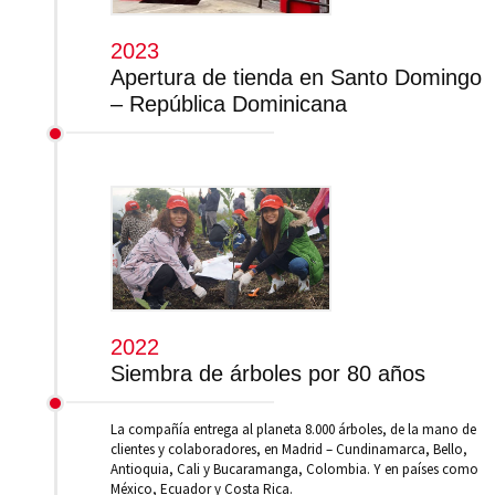
2023
Apertura de tienda en Santo Domingo
– República Dominicana
2022
Siembra de árboles por 80 años
La compañía entrega al planeta 8.000 árboles, de la mano de
clientes y colaboradores, en Madrid – Cundinamarca, Bello,
Antioquia, Cali y Bucaramanga, Colombia. Y en países como
México, Ecuador y Costa Rica.