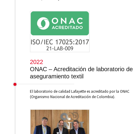
2022
ONAC – Acreditación de laboratorio de
aseguramiento textil
El laboratorio de calidad Lafayette es acreditado por la ONAC
(Organismo Nacional de Acreditación de Colombia).