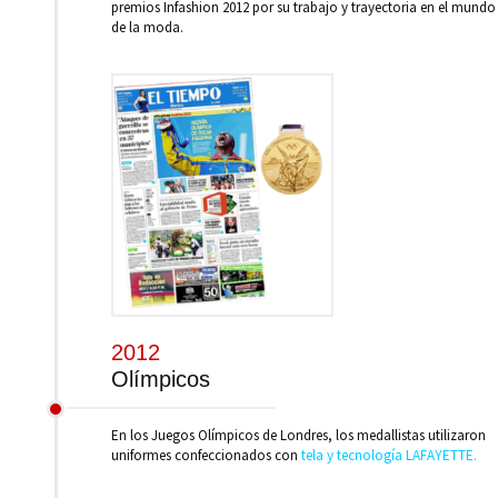
premios Infashion 2012 por su trabajo y trayectoria en el mundo
de la moda.
2012
Olímpicos
En los Juegos Olímpicos de Londres, los medallistas utilizaron
uniformes confeccionados con
tela y tecnología LAFAYETTE.