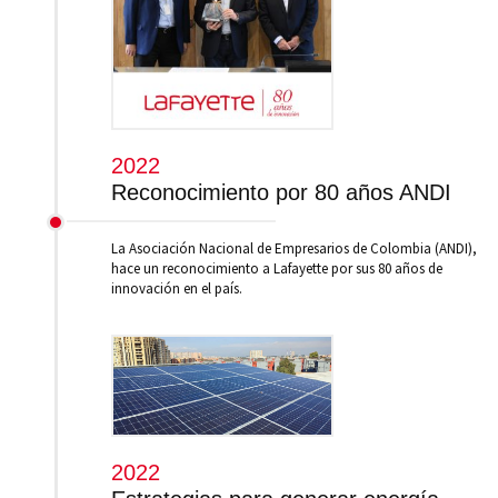
2022
Reconocimiento por 80 años ANDI
La Asociación Nacional de Empresarios de Colombia (ANDI),
hace un reconocimiento a Lafayette por sus 80 años de
innovación en el país.
2022