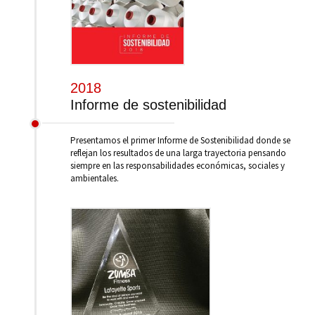
2018
Informe de sostenibilidad
Presentamos el primer Informe de Sostenibilidad donde se
reflejan los resultados de una larga trayectoria pensando
siempre en las responsabilidades económicas, sociales y
ambientales.