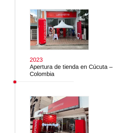
2023
Apertura de tienda en Cúcuta –
Colombia