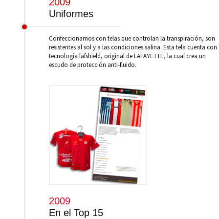
2009
Uniformes
Confeccionamos con telas que controlan la transpiración, son
resistentes al sol y a las condiciones salina. Esta tela cuenta con
tecnología lafshield, original de LAFAYETTE, la cual crea un
escudo de protección anti-fluido.
2009
En el Top 15