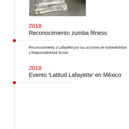
2018
Reconocimiento zumba fitness
Reconocimiento a Lafayette por sus acciones de sostenibilidad
y Responsabilidad Social.
2018
Evento ‘Latitud Lafayette’ en México