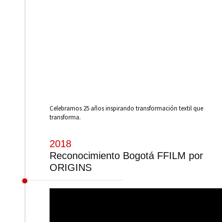
Celebramos 25 años inspirando transformación textil que
transforma.
2018
Reconocimiento Bogotá FFILM por
ORIGINS