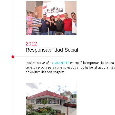
2012
Responsabilidad Social
Desde hace 35 años
LAFAYETTE
entendió la importancia de una
vivienda propia para sus empleados y hoy ha beneficiado a más
de 282 familias con hogares.