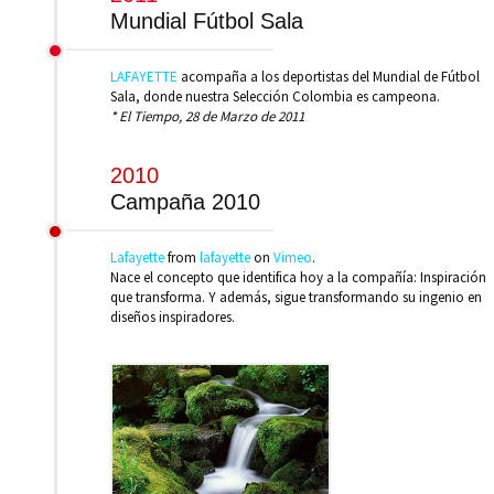
Mundial Fútbol Sala
LAFAYETTE
acompaña a los deportistas del Mundial de Fútbol
Sala, donde nuestra Selección Colombia es campeona.
* El Tiempo, 28 de Marzo de 2011
2010
Campaña 2010
Lafayette
from
lafayette
on
Vimeo
.
Nace el concepto que identifica hoy a la compañía: Inspiración
que transforma. Y además, sigue transformando su ingenio en
diseños inspiradores.