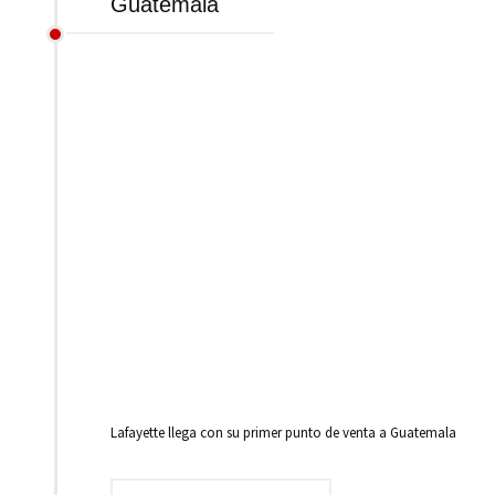
Guatemala
Lafayette llega con su primer punto de venta a Guatemala