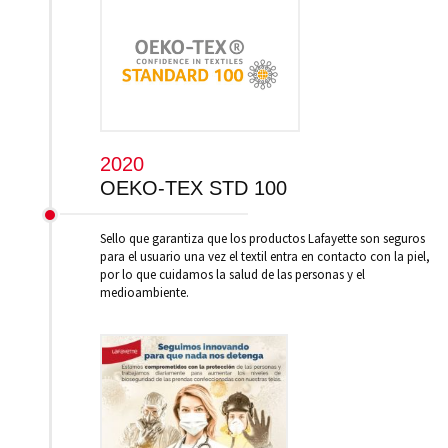
2020
OEKO-TEX STD 100
Sello que garantiza que los productos Lafayette son seguros
para el usuario una vez el textil entra en contacto con la piel,
por lo que cuidamos la salud de las personas y el
medioambiente.