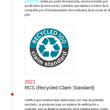
LAFAYETTE
recibe por parte de Inexmoda, reconocimiento por
sus 80 años de innovación. Galardón que destaca la labor de la
compañía por el fortalecimiento de la industria de la moda en el
país.
2021
RCS (Recycled Claim Standard)
Certifica que nuestras telas elaboradas con chip de poliéster
reciclado, se producen bajo un sistema de verificación y
custodia, que va desde la recepción de la materia prima, hasta