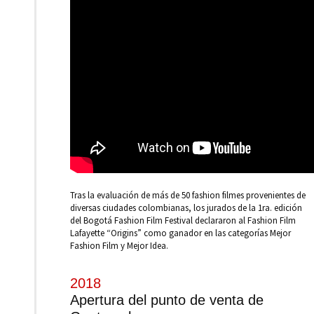
Tras la evaluación de más de 50 fashion filmes provenientes de
diversas ciudades colombianas, los jurados de la 1ra. edición
del Bogotá Fashion Film Festival declararon al Fashion Film
Lafayette “Origins” como ganador en las categorías Mejor
Fashion Film y Mejor Idea.
2018
Apertura del punto de venta de