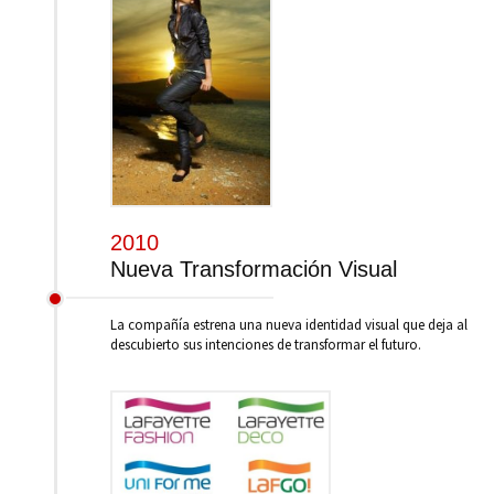
2010
Nueva Transformación Visual
La compañía estrena una nueva identidad visual que deja al
descubierto sus intenciones de transformar el futuro.