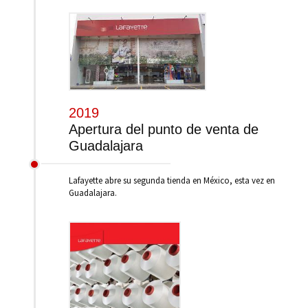
2019
Apertura del punto de venta de
Guadalajara
Lafayette abre su segunda tienda en México, esta vez en
Guadalajara.