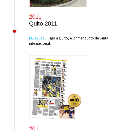
2011
Quito 2011
LAFAYETTE
llega a Quito, el primer punto de venta
internacional.
2011