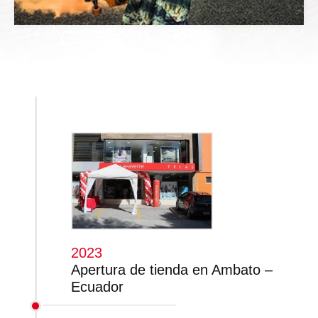
2023
Apertura de tienda en Ambato –
Ecuador