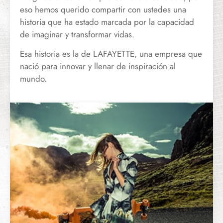
eso hemos querido compartir con ustedes una
historia que ha estado marcada por la capacidad
de imaginar y transformar vidas.
Esa historia es la de LAFAYETTE, una empresa que
nació para innovar y llenar de inspiración al
mundo.