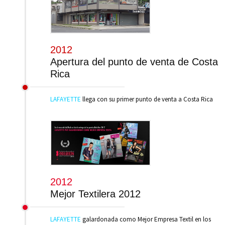
2012
Apertura del punto de venta de Costa
Rica
LAFAYETTE
llega con su primer punto de venta a Costa Rica
2012
Mejor Textilera 2012
LAFAYETTE
galardonada como Mejor Empresa Textil en los