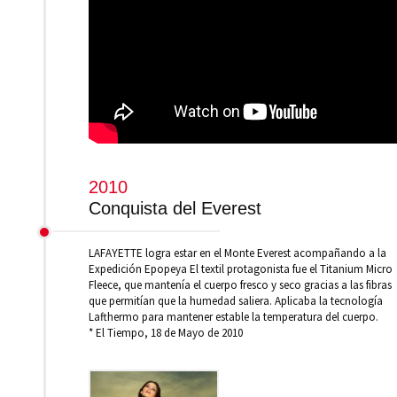
2010
Conquista del Everest
LAFAYETTE logra estar en el Monte Everest acompañando a la
Expedición Epopeya El textil protagonista fue el Titanium Micro
Fleece, que mantenía el cuerpo fresco y seco gracias a las fibras
que permitían que la humedad saliera. Aplicaba la tecnología
Lafthermo para mantener estable la temperatura del cuerpo.
* El Tiempo, 18 de Mayo de 2010