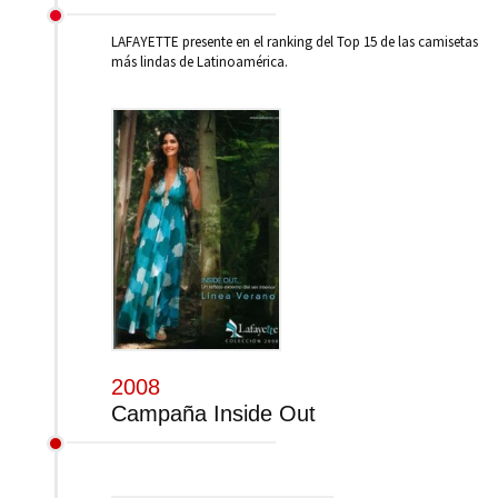
LAFAYETTE presente en el ranking del Top 15 de las camisetas
más lindas de Latinoamérica.
2008
Campaña Inside Out