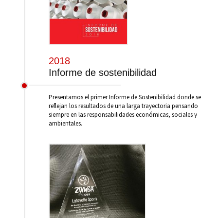
2018
Informe de sostenibilidad
Presentamos el primer Informe de Sostenibilidad donde se
reflejan los resultados de una larga trayectoria pensando
siempre en las responsabilidades económicas, sociales y
ambientales.