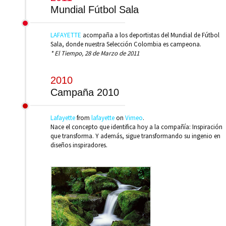
Mundial Fútbol Sala
LAFAYETTE
acompaña a los deportistas del Mundial de Fútbol
Sala, donde nuestra Selección Colombia es campeona.
* El Tiempo, 28 de Marzo de 2011
2010
Campaña 2010
Lafayette
from
lafayette
on
Vimeo
.
Nace el concepto que identifica hoy a la compañía: Inspiración
que transforma. Y además, sigue transformando su ingenio en
diseños inspiradores.