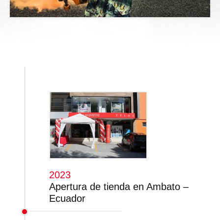
2023
Apertura de tienda en Ambato –
Ecuador