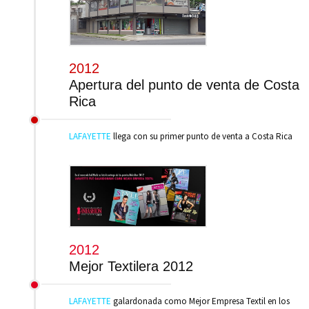
2012
Apertura del punto de venta de Costa
Rica
LAFAYETTE
llega con su primer punto de venta a Costa Rica
2012
Mejor Textilera 2012
LAFAYETTE
galardonada como Mejor Empresa Textil en los