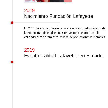
2019
Nacimiento Fundación Lafayette
En 2019 nace la Fundación Lafayette una entidad sin ánimo de
lucro que trabaja en diferentes proyectos que aportan a la
calidad y al mejoramiento de vida de poblaciones vulnerables.
2019
Evento ‘Latitud Lafayette’ en Ecuador