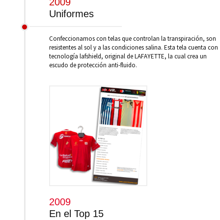
2009
Uniformes
Confeccionamos con telas que controlan la transpiración, son
resistentes al sol y a las condiciones salina. Esta tela cuenta con
tecnología lafshield, original de LAFAYETTE, la cual crea un
escudo de protección anti-fluido.
2009
En el Top 15