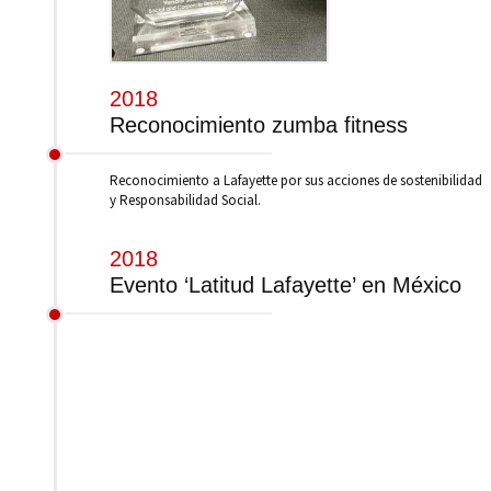
2018
Reconocimiento zumba fitness
Reconocimiento a Lafayette por sus acciones de sostenibilidad
y Responsabilidad Social.
2018
Evento ‘Latitud Lafayette’ en México