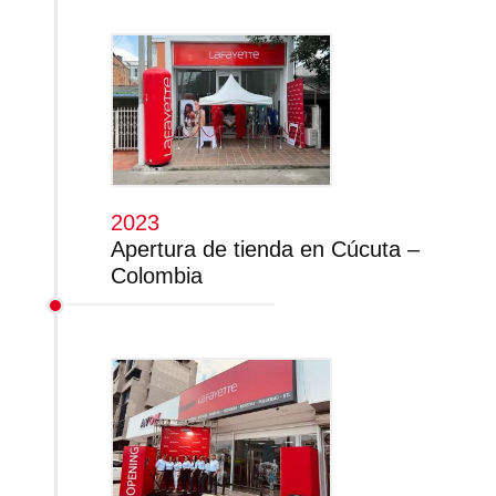
2023
Apertura de tienda en Cúcuta –
Colombia