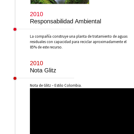
2010
Responsabilidad Ambiental
La compañía construye una planta de tratamiento de aguas
residuales con capacidad para reciclar aproximadamente el
85% de este recurso.
2010
Nota Glitz
Nota de Glitz – Estilo Colombia.