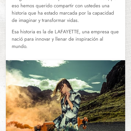
eso hemos querido compartir con ustedes una
historia que ha estado marcada por la capacidad
de imaginar y transformar vidas.
Esa historia es la de LAFAYETTE, una empresa que
nació para innovar y llenar de inspiración al
mundo.