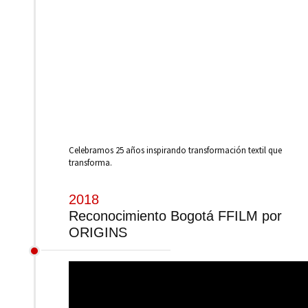
Celebramos 25 años inspirando transformación textil que
transforma.
2018
Reconocimiento Bogotá FFILM por
ORIGINS