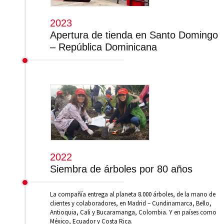
2023
Apertura de tienda en Santo Domingo
– República Dominicana
2022
Siembra de árboles por 80 años
La compañía entrega al planeta 8.000 árboles, de la mano de
clientes y colaboradores, en Madrid – Cundinamarca, Bello,
Antioquia, Cali y Bucaramanga, Colombia. Y en países como
México, Ecuador y Costa Rica.