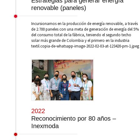
Estrategias para generar energía
renovable (paneles)
Incursionamos en la producción de energía renovable, a través
de 2.700 paneles con una meta de generación de energía del 5%
del consumo total de la fábrica, teniendo el segundo techo
solar más grande de Colombia y el primero en la industria
textil.copia-de-whatsapp-image-2022-02-03-at-123420-pm-1.jpeg
2022
Reconocimiento por 80 años –
Inexmoda