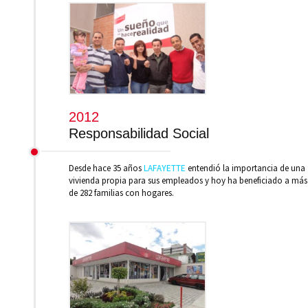
2012
Responsabilidad Social
Desde hace 35 años
LAFAYETTE
entendió la importancia de una
vivienda propia para sus empleados y hoy ha beneficiado a más
de 282 familias con hogares.