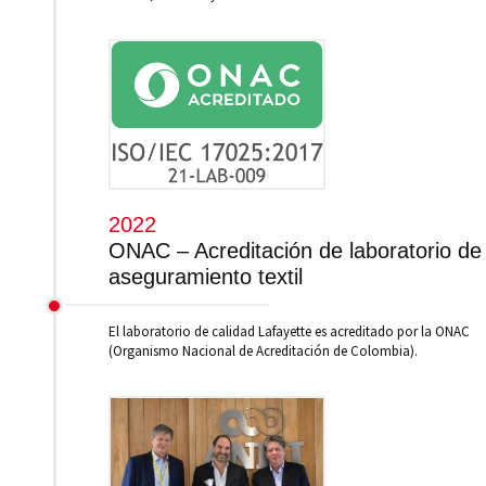
2022
ONAC – Acreditación de laboratorio de
aseguramiento textil
El laboratorio de calidad Lafayette es acreditado por la ONAC
(Organismo Nacional de Acreditación de Colombia).