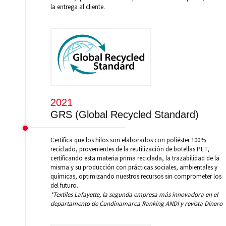
la entrega al cliente.
2021
GRS (Global Recycled Standard)
Certifica que los hilos son elaborados con poliéster 100%
reciclado, provenientes de la reutilización de botellas PET,
certificando esta materia prima reciclada, la trazabilidad de la
misma y su producción con prácticas sociales, ambientales y
químicas, optimizando nuestros recursos sin comprometer los
del futuro.
*Textiles Lafayette, la segunda empresa más innovadora en el
departamento de Cundinamarca Ranking ANDI y revista Dinero