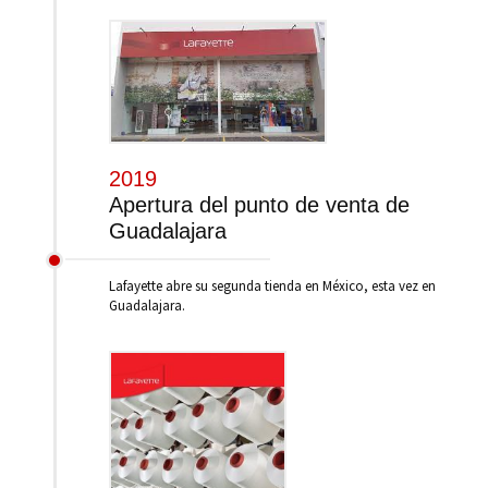
2019
Apertura del punto de venta de
Guadalajara
Lafayette abre su segunda tienda en México, esta vez en
Guadalajara.