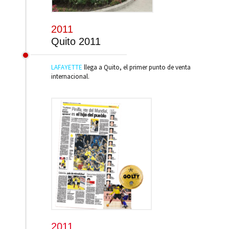
2011
Quito 2011
LAFAYETTE
llega a Quito, el primer punto de venta
internacional.
2011