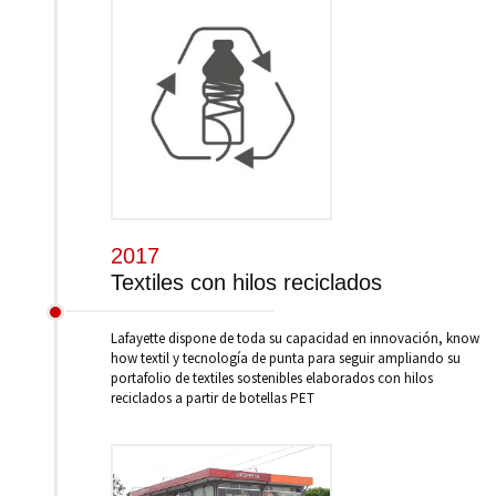
2017
Textiles con hilos reciclados
Lafayette dispone de toda su capacidad en innovación, know
how textil y tecnología de punta para seguir ampliando su
portafolio de textiles sostenibles elaborados con hilos
reciclados a partir de botellas PET