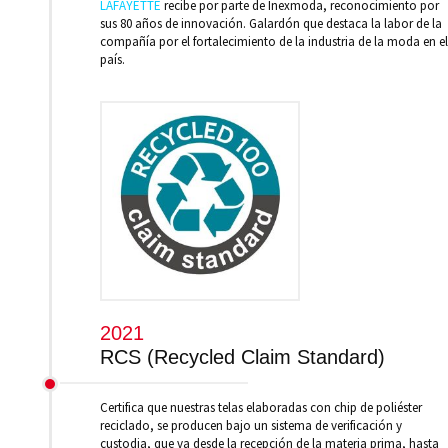
LAFAYETTE
recibe por parte de Inexmoda, reconocimiento por
sus 80 años de innovación. Galardón que destaca la labor de la
compañía por el fortalecimiento de la industria de la moda en el
país.
2021
RCS (Recycled Claim Standard)
Certifica que nuestras telas elaboradas con chip de poliéster
reciclado, se producen bajo un sistema de verificación y
custodia, que va desde la recepción de la materia prima, hasta