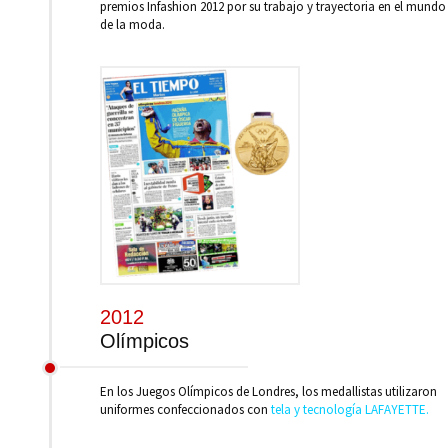
premios Infashion 2012 por su trabajo y trayectoria en el mundo
de la moda.
2012
Olímpicos
En los Juegos Olímpicos de Londres, los medallistas utilizaron
uniformes confeccionados con
tela y tecnología LAFAYETTE.