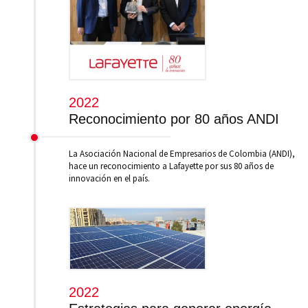
2022
Reconocimiento por 80 años ANDI
La Asociación Nacional de Empresarios de Colombia (ANDI),
hace un reconocimiento a Lafayette por sus 80 años de
innovación en el país.
2022