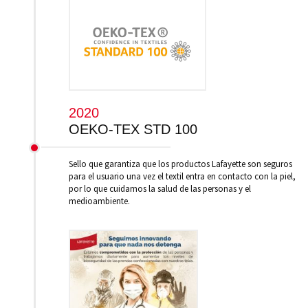
2020
OEKO-TEX STD 100
Sello que garantiza que los productos Lafayette son seguros
para el usuario una vez el textil entra en contacto con la piel,
por lo que cuidamos la salud de las personas y el
medioambiente.