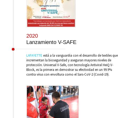
2020
Lanzamiento V-SAFE
LAFAYETTE
está a la vanguardia con el desarrollo de textiles que
incrementan la bioseguridad y aseguran mayores niveles de
protección. Universal V-Safe, con tecnología Antiviral HeiQ V-
Block, es la primera en demostrar su efectividad en un 99.9%
contra virus con envoltura como el Sars-CoV-2 (Covid-19).