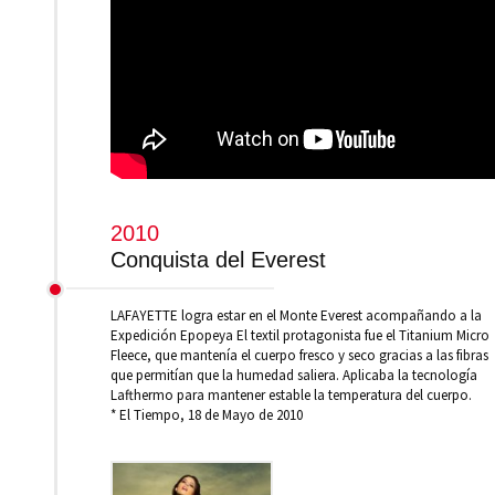
2010
Conquista del Everest
LAFAYETTE logra estar en el Monte Everest acompañando a la
Expedición Epopeya El textil protagonista fue el Titanium Micro
Fleece, que mantenía el cuerpo fresco y seco gracias a las fibras
que permitían que la humedad saliera. Aplicaba la tecnología
Lafthermo para mantener estable la temperatura del cuerpo.
* El Tiempo, 18 de Mayo de 2010