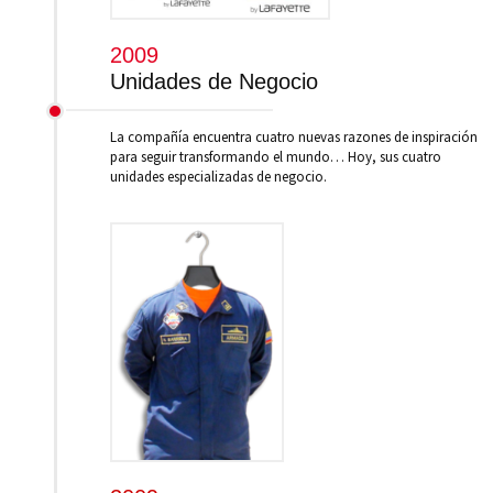
2009
Unidades de Negocio
La compañía encuentra cuatro nuevas razones de inspiración
para seguir transformando el mundo… Hoy, sus cuatro
unidades especializadas de negocio.