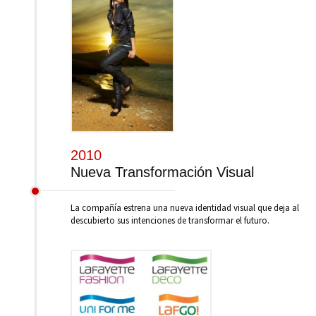
2010
Nueva Transformación Visual
La compañía estrena una nueva identidad visual que deja al
descubierto sus intenciones de transformar el futuro.