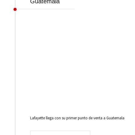
Guatemala
Lafayette llega con su primer punto de venta a Guatemala