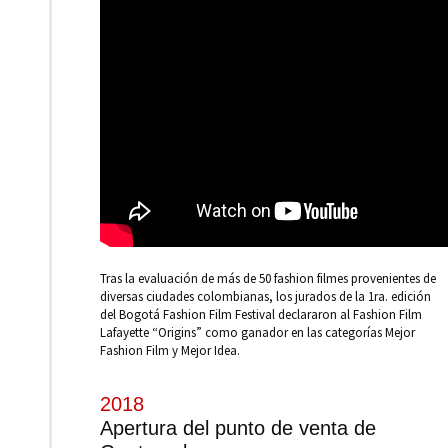
Tras la evaluación de más de 50 fashion filmes provenientes de
diversas ciudades colombianas, los jurados de la 1ra. edición
del Bogotá Fashion Film Festival declararon al Fashion Film
Lafayette “Origins” como ganador en las categorías Mejor
Fashion Film y Mejor Idea.
2018
Apertura del punto de venta de