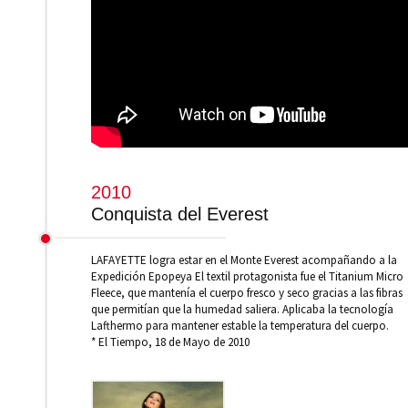
2010
Conquista del Everest
LAFAYETTE logra estar en el Monte Everest acompañando a la
Expedición Epopeya El textil protagonista fue el Titanium Micro
Fleece, que mantenía el cuerpo fresco y seco gracias a las fibras
que permitían que la humedad saliera. Aplicaba la tecnología
Lafthermo para mantener estable la temperatura del cuerpo.
* El Tiempo, 18 de Mayo de 2010