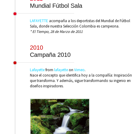
Mundial Fútbol Sala
LAFAYETTE
acompaña a los deportistas del Mundial de Fútbol
Sala, donde nuestra Selección Colombia es campeona.
* El Tiempo, 28 de Marzo de 2011
2010
Campaña 2010
Lafayette
from
lafayette
on
Vimeo
.
Nace el concepto que identifica hoy a la compañía: Inspiración
que transforma. Y además, sigue transformando su ingenio en
diseños inspiradores.