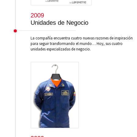
2009
Unidades de Negocio
La compañía encuentra cuatro nuevas razones de inspiración
para seguir transformando el mundo… Hoy, sus cuatro
unidades especializadas de negocio.