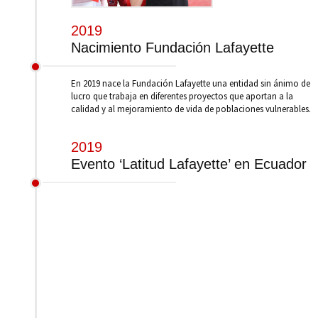
2019
Nacimiento Fundación Lafayette
En 2019 nace la Fundación Lafayette una entidad sin ánimo de
lucro que trabaja en diferentes proyectos que aportan a la
calidad y al mejoramiento de vida de poblaciones vulnerables.
2019
Evento ‘Latitud Lafayette’ en Ecuador