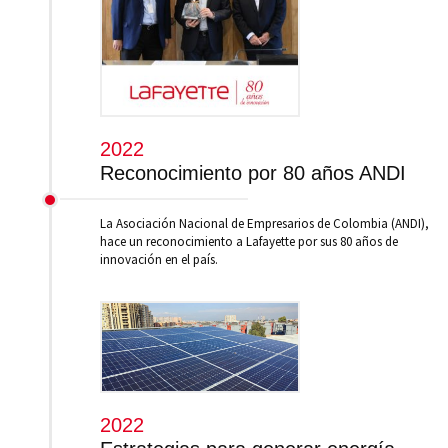
2022
Reconocimiento por 80 años ANDI
La Asociación Nacional de Empresarios de Colombia (ANDI),
hace un reconocimiento a Lafayette por sus 80 años de
innovación en el país.
2022