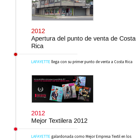
2012
Apertura del punto de venta de Costa
Rica
LAFAYETTE
llega con su primer punto de venta a Costa Rica
2012
Mejor Textilera 2012
LAFAYETTE
galardonada como Mejor Empresa Textil en los