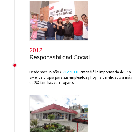
2012
Responsabilidad Social
Desde hace 35 años
LAFAYETTE
entendió la importancia de una
vivienda propia para sus empleados y hoy ha beneficiado a más
de 282 familias con hogares.