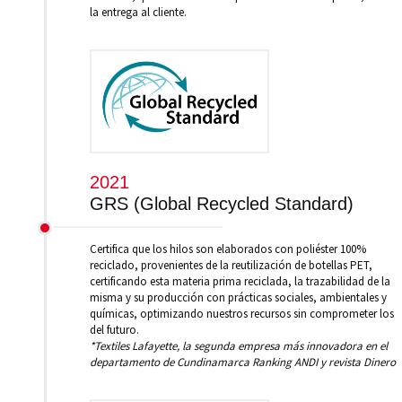
la entrega al cliente.
2021
GRS (Global Recycled Standard)
Certifica que los hilos son elaborados con poliéster 100%
reciclado, provenientes de la reutilización de botellas PET,
certificando esta materia prima reciclada, la trazabilidad de la
misma y su producción con prácticas sociales, ambientales y
químicas, optimizando nuestros recursos sin comprometer los
del futuro.
*Textiles Lafayette, la segunda empresa más innovadora en el
departamento de Cundinamarca Ranking ANDI y revista Dinero