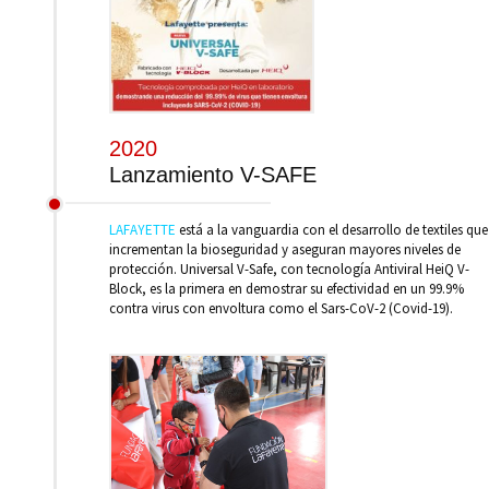
2020
Lanzamiento V-SAFE
LAFAYETTE
está a la vanguardia con el desarrollo de textiles que
incrementan la bioseguridad y aseguran mayores niveles de
protección. Universal V-Safe, con tecnología Antiviral HeiQ V-
Block, es la primera en demostrar su efectividad en un 99.9%
contra virus con envoltura como el Sars-CoV-2 (Covid-19).