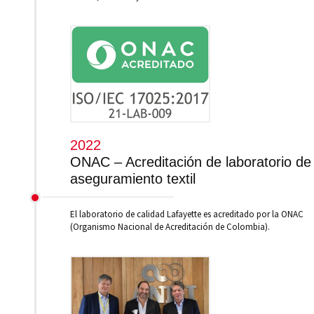
2022
ONAC – Acreditación de laboratorio de
aseguramiento textil
El laboratorio de calidad Lafayette es acreditado por la ONAC
(Organismo Nacional de Acreditación de Colombia).