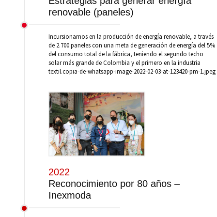
Estrategias para generar energía
renovable (paneles)
Incursionamos en la producción de energía renovable, a través
de 2.700 paneles con una meta de generación de energía del 5%
del consumo total de la fábrica, teniendo el segundo techo
solar más grande de Colombia y el primero en la industria
textil.copia-de-whatsapp-image-2022-02-03-at-123420-pm-1.jpeg
2022
Reconocimiento por 80 años –
Inexmoda