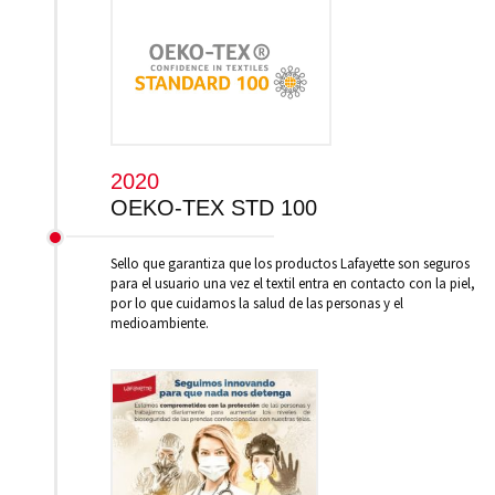
2020
OEKO-TEX STD 100
Sello que garantiza que los productos Lafayette son seguros
para el usuario una vez el textil entra en contacto con la piel,
por lo que cuidamos la salud de las personas y el
medioambiente.