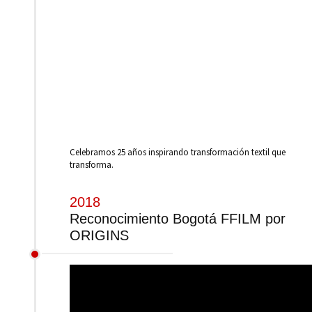
Celebramos 25 años inspirando transformación textil que
transforma.
2018
Reconocimiento Bogotá FFILM por
ORIGINS