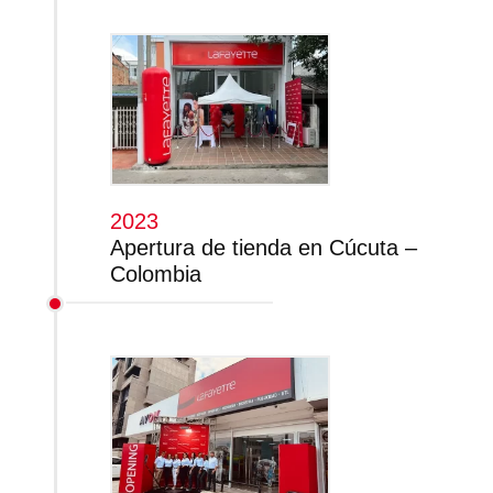
2023
Apertura de tienda en Cúcuta –
Colombia