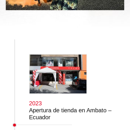
2023
Apertura de tienda en Ambato –
Ecuador