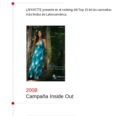
LAFAYETTE presente en el ranking del Top 15 de las camisetas
más lindas de Latinoamérica.
2008
Campaña Inside Out