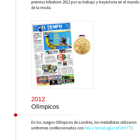
premios Infashion 2012 por su trabajo y trayectoria en el mundo
de la moda.
2012
Olímpicos
En los Juegos Olímpicos de Londres, los medallistas utilizaron
uniformes confeccionados con
tela y tecnología LAFAYETTE.