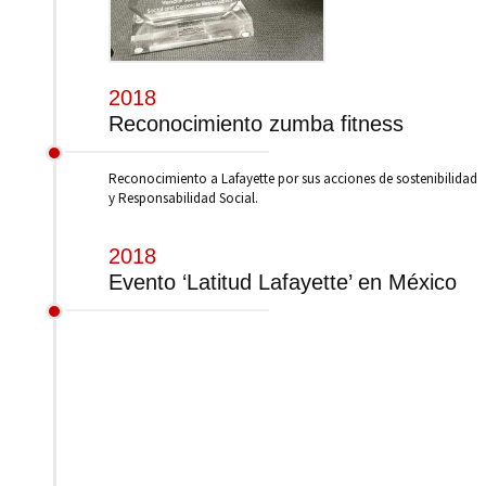
2018
Reconocimiento zumba fitness
Reconocimiento a Lafayette por sus acciones de sostenibilidad
y Responsabilidad Social.
2018
Evento ‘Latitud Lafayette’ en México