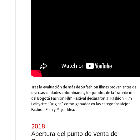
Tras la evaluación de más de 50 fashion filmes provenientes de
diversas ciudades colombianas, los jurados de la 1ra. edición
del Bogotá Fashion Film Festival declararon al Fashion Film
Lafayette “Origins” como ganador en las categorías Mejor
Fashion Film y Mejor Idea.
2018
Apertura del punto de venta de