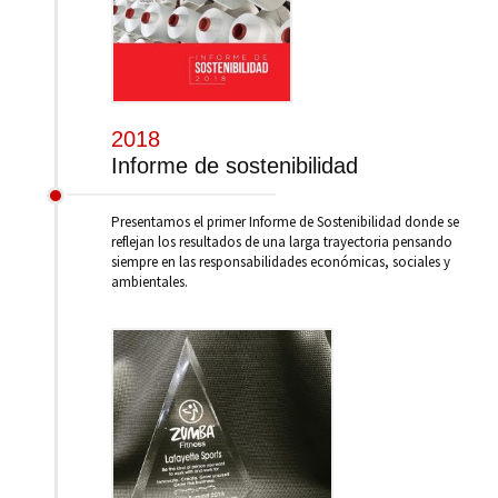
2018
Informe de sostenibilidad
Presentamos el primer Informe de Sostenibilidad donde se
reflejan los resultados de una larga trayectoria pensando
siempre en las responsabilidades económicas, sociales y
ambientales.