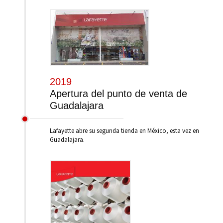
2019
Apertura del punto de venta de
Guadalajara
Lafayette abre su segunda tienda en México, esta vez en
Guadalajara.