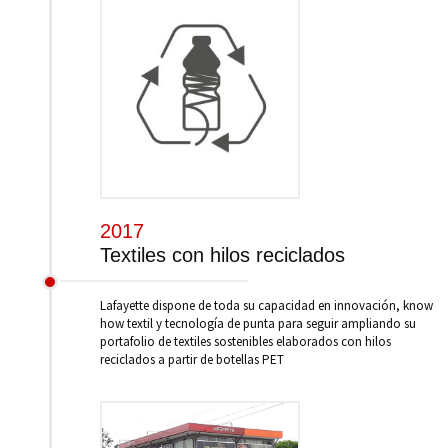
2017
Textiles con hilos reciclados
Lafayette dispone de toda su capacidad en innovación, know
how textil y tecnología de punta para seguir ampliando su
portafolio de textiles sostenibles elaborados con hilos
reciclados a partir de botellas PET