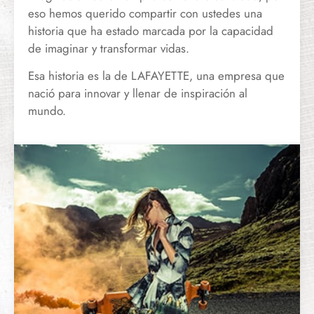
eso hemos querido compartir con ustedes una
historia que ha estado marcada por la capacidad
de imaginar y transformar vidas.
Esa historia es la de LAFAYETTE, una empresa que
nació para innovar y llenar de inspiración al
mundo.