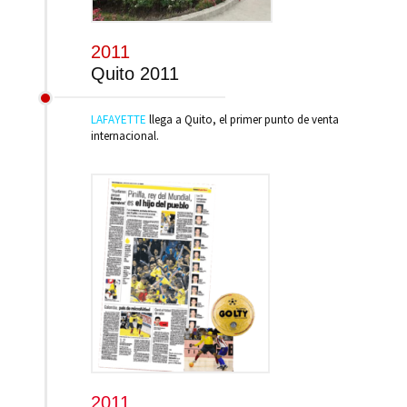
2011
Quito 2011
LAFAYETTE
llega a Quito, el primer punto de venta
internacional.
2011