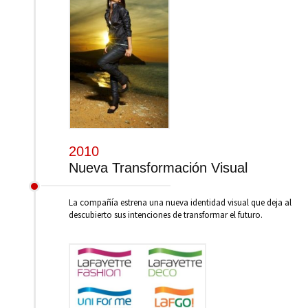
2010
Nueva Transformación Visual
La compañía estrena una nueva identidad visual que deja al
descubierto sus intenciones de transformar el futuro.