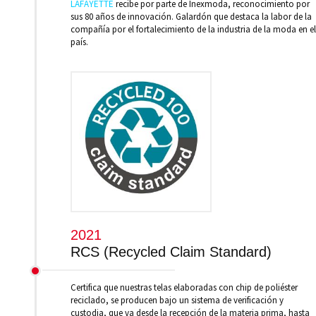
LAFAYETTE
recibe por parte de Inexmoda, reconocimiento por
sus 80 años de innovación. Galardón que destaca la labor de la
compañía por el fortalecimiento de la industria de la moda en el
país.
2021
RCS (Recycled Claim Standard)
Certifica que nuestras telas elaboradas con chip de poliéster
reciclado, se producen bajo un sistema de verificación y
custodia, que va desde la recepción de la materia prima, hasta