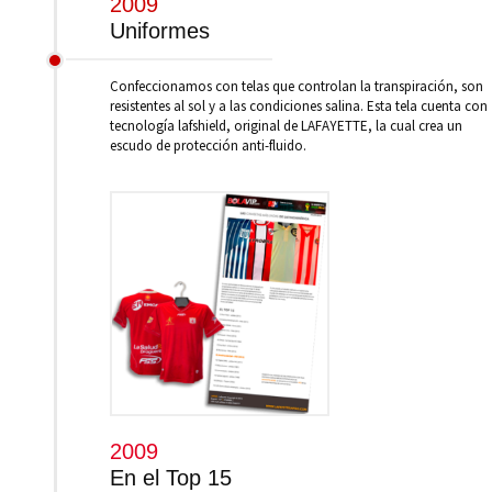
2009
Uniformes
Confeccionamos con telas que controlan la transpiración, son
resistentes al sol y a las condiciones salina. Esta tela cuenta con
tecnología lafshield, original de LAFAYETTE, la cual crea un
escudo de protección anti-fluido.
2009
En el Top 15