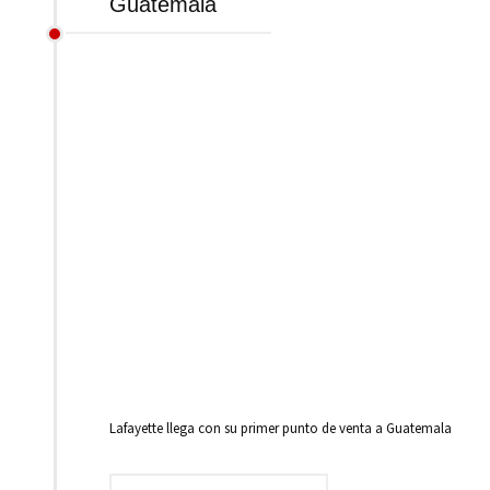
Guatemala
Lafayette llega con su primer punto de venta a Guatemala