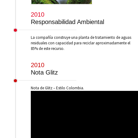
2010
Responsabilidad Ambiental
La compañía construye una planta de tratamiento de aguas
residuales con capacidad para reciclar aproximadamente el
85% de este recurso.
2010
Nota Glitz
Nota de Glitz – Estilo Colombia.