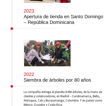
2023
Apertura de tienda en Santo Domingo
– República Dominicana
2022
Siembra de árboles por 80 años
La compañía entrega al planeta 8.000 árboles, de la mano de
clientes y colaboradores, en Madrid – Cundinamarca, Bello,
Antioquia, Cali y Bucaramanga, Colombia. Y en países como
México, Ecuador y Costa Rica.